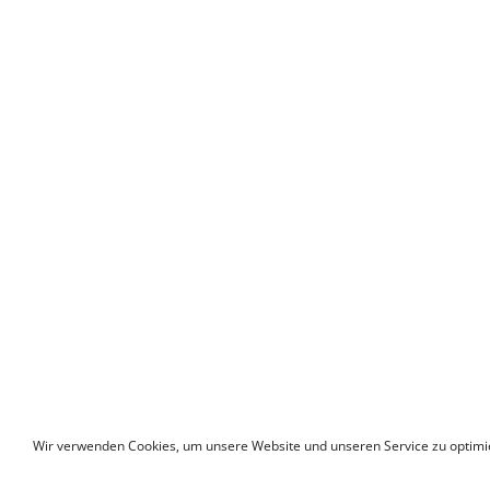
Wir verwenden Cookies, um unsere Website und unseren Service zu optimi