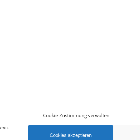
Cookie-Zustimmung verwalten
eren.
Cookies akzeptieren