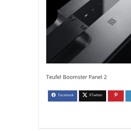
Teufel Boomster Panel 2