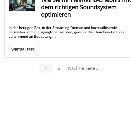
dem richtigen Soundsystem
optimieren
In der heutigen Zeit, in der Streaming-Dienste und hochauflösende
Fernseher immer zugänglicher werden, gewinnt das Heimkino-Erlebnis
zunehmend an Bedeutung. ...
WEITERLESEN
1
2
Nächste Seite »