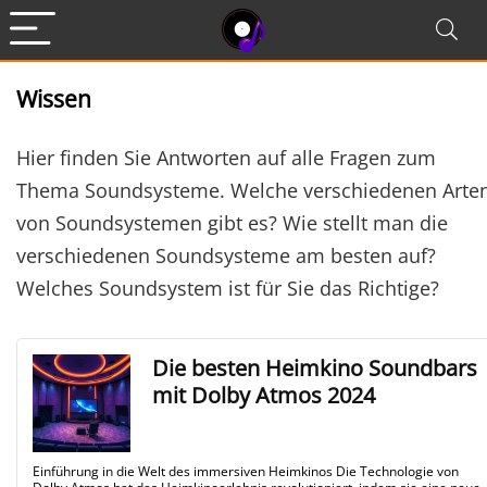
Wissen
Hier finden Sie Antworten auf alle Fragen zum
Thema Soundsysteme. Welche verschiedenen Arte
von Soundsystemen gibt es? Wie stellt man die
verschiedenen Soundsysteme am besten auf?
Welches Soundsystem ist für Sie das Richtige?
Die besten Heimkino Soundbars
mit Dolby Atmos 2024
Einführung in die Welt des immersiven Heimkinos Die Technologie von