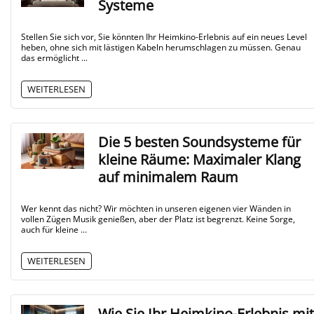
Systeme
Stellen Sie sich vor, Sie könnten Ihr Heimkino-Erlebnis auf ein neues Level
heben, ohne sich mit lästigen Kabeln herumschlagen zu müssen. Genau
das ermöglicht ...
WEITERLESEN
Die 5 besten Soundsysteme für
kleine Räume: Maximaler Klang
auf minimalem Raum
Wer kennt das nicht? Wir möchten in unseren eigenen vier Wänden in
vollen Zügen Musik genießen, aber der Platz ist begrenzt. Keine Sorge,
auch für kleine ...
WEITERLESEN
Wie Sie Ihr Heimkino-Erlebnis mit