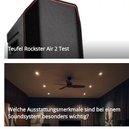
Teufel Rockster Air 2 Test
Welche Ausstattungsmerkmale sind bei einem
Soundsystem besonders wichtig?