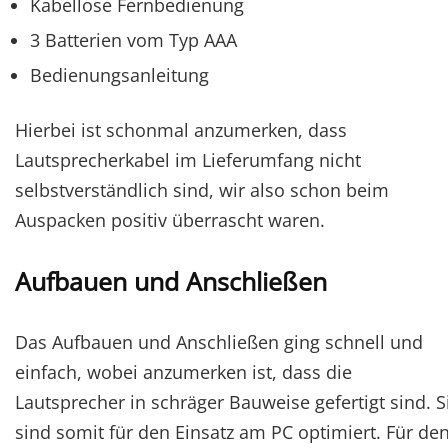
Kabellose Fernbedienung
3 Batterien vom Typ AAA
Bedienungsanleitung
Hierbei ist schonmal anzumerken, dass
Lautsprecherkabel im Lieferumfang nicht
selbstverständlich sind, wir also schon beim
Auspacken positiv überrascht waren.
Aufbauen und Anschließen
Das Aufbauen und Anschließen ging schnell und
einfach, wobei anzumerken ist, dass die
Lautsprecher in schräger Bauweise gefertigt sind. S
sind somit für den Einsatz am PC optimiert. Für de