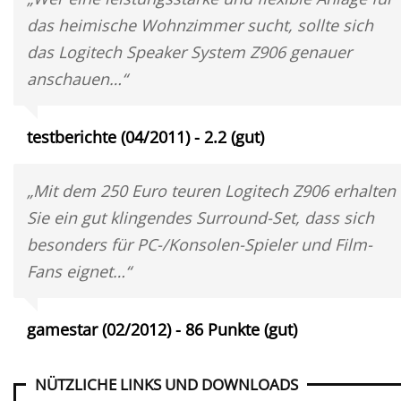
das heimische Wohnzimmer sucht, sollte sich
das Logitech Speaker System Z906 genauer
anschauen…“
testberichte (04/2011) - 2.2 (gut)
„Mit dem 250 Euro teuren Logitech Z906 erhalten
Sie ein gut klingendes Surround-Set, dass sich
besonders für PC-/Konsolen-Spieler und Film-
Fans eignet…“
gamestar (02/2012) - 86 Punkte (gut)
NÜTZLICHE LINKS UND DOWNLOADS