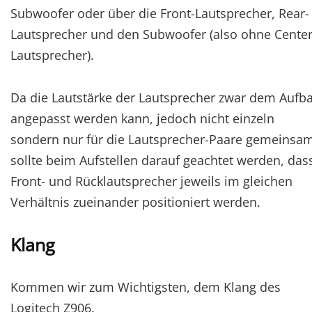
Subwoofer oder über die Front-Lautsprecher, Rear-
Lautsprecher und den Subwoofer (also ohne Center
Lautsprecher).
Da die Lautstärke der Lautsprecher zwar dem Aufb
angepasst werden kann, jedoch nicht einzeln
sondern nur für die Lautsprecher-Paare gemeinsam
sollte beim Aufstellen darauf geachtet werden, das
Front- und Rücklautsprecher jeweils im gleichen
Verhältnis zueinander positioniert werden.
Klang
Kommen wir zum Wichtigsten, dem Klang des
Logitech Z906.