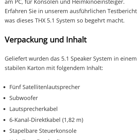
am PC, für Konsolen und Heimkinoeinsteiger.
Erfahren Sie in unserem ausführlichen Testbericht
was dieses THX 5.1 System so begehrt macht.
Verpackung und Inhalt
Geliefert wurden das 5.1 Speaker System in einem
stabilen Karton mit folgendem Inhalt:
Fünf Satellitenlautsprecher
Subwoofer
Lautsprecherkabel
6-Kanal-Direktkabel (1,82 m)
Stapelbare Steuerkonsole