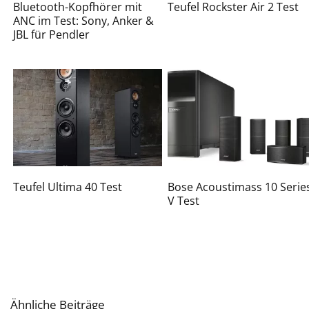
Bluetooth-Kopfhörer mit
Teufel Rockster Air 2 Test
ANC im Test: Sony, Anker &
JBL für Pendler
Teufel Ultima 40 Test
Bose Acoustimass 10 Serie
V Test
Ähnliche Beiträge