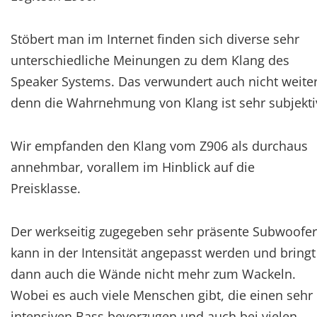
Stöbert man im Internet finden sich diverse sehr
unterschiedliche Meinungen zu dem Klang des
Speaker Systems. Das verwundert auch nicht weiter
denn die Wahrnehmung von Klang ist sehr subjekti
Wir empfanden den Klang vom Z906 als durchaus
annehmbar, vorallem im Hinblick auf die
Preisklasse.
Der werkseitig zugegeben sehr präsente Subwoofer
kann in der Intensität angepasst werden und bringt
dann auch die Wände nicht mehr zum Wackeln.
Wobei es auch viele Menschen gibt, die einen sehr
intensiven Bass bevorzugen und auch bei vielen