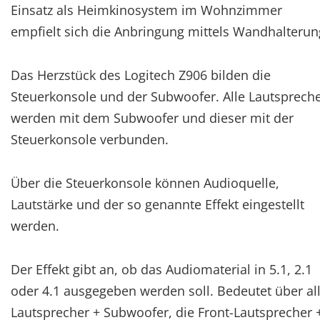
Einsatz als Heimkinosystem im Wohnzimmer
empfielt sich die Anbringung mittels Wandhalterun
Das Herzstück des Logitech Z906 bilden die
Steuerkonsole und der Subwoofer. Alle Lautsprech
werden mit dem Subwoofer und dieser mit der
Steuerkonsole verbunden.
Über die Steuerkonsole können Audioquelle,
Lautstärke und der so genannte Effekt eingestellt
werden.
Der Effekt gibt an, ob das Audiomaterial in 5.1, 2.1
oder 4.1 ausgegeben werden soll. Bedeutet über al
Lautsprecher + Subwoofer, die Front-Lautsprecher 