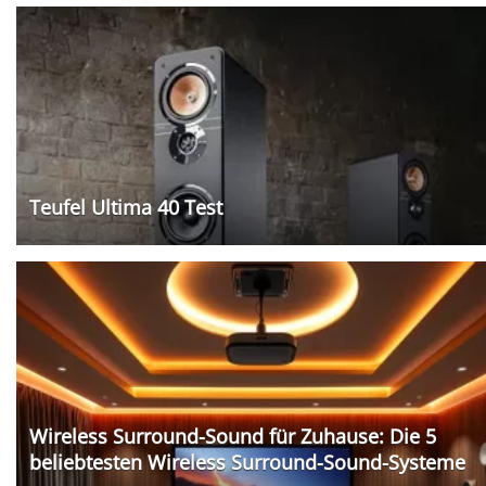
Teufel Ultima 40 Test
Wireless Surround-Sound für Zuhause: Die 5
beliebtesten Wireless Surround-Sound-Systeme