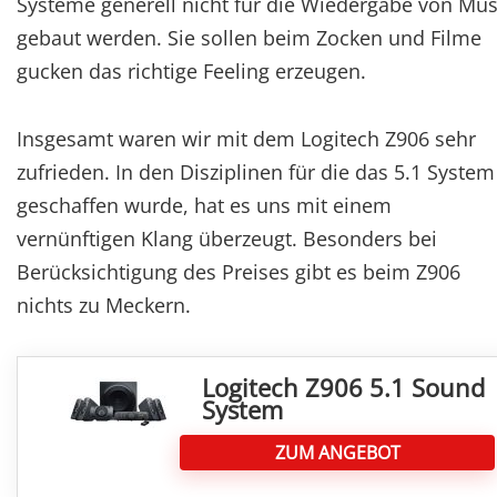
Systeme generell nicht für die Wiedergabe von Mus
gebaut werden. Sie sollen beim Zocken und Filme
gucken das richtige Feeling erzeugen.
Insgesamt waren wir mit dem Logitech Z906 sehr
zufrieden. In den Disziplinen für die das 5.1 System
geschaffen wurde, hat es uns mit einem
vernünftigen Klang überzeugt. Besonders bei
Berücksichtigung des Preises gibt es beim Z906
nichts zu Meckern.
Logitech Z906 5.1 Sound
System
ZUM ANGEBOT