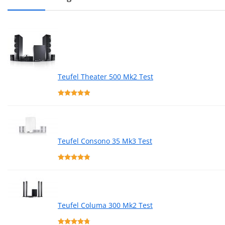
Teufel Theater 500 Mk2 Test
Teufel Consono 35 Mk3 Test
Teufel Columa 300 Mk2 Test