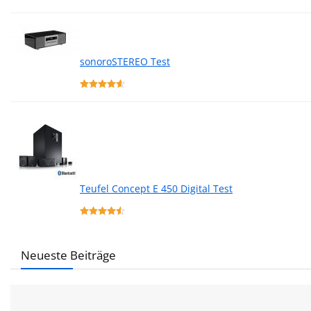
sonoroSTEREO Test
Teufel Concept E 450 Digital Test
Neueste Beiträge