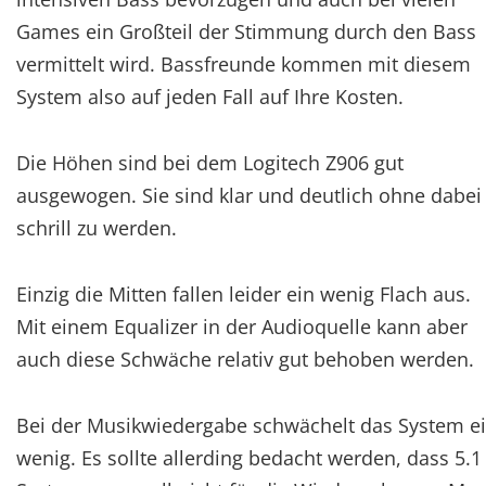
Games ein Großteil der Stimmung durch den Bass
vermittelt wird. Bassfreunde kommen mit diesem
System also auf jeden Fall auf Ihre Kosten.
Die Höhen sind bei dem Logitech Z906 gut
ausgewogen. Sie sind klar und deutlich ohne dabei
schrill zu werden.
Einzig die Mitten fallen leider ein wenig Flach aus.
Mit einem Equalizer in der Audioquelle kann aber
auch diese Schwäche relativ gut behoben werden.
Bei der Musikwiedergabe schwächelt das System e
wenig. Es sollte allerding bedacht werden, dass 5.1