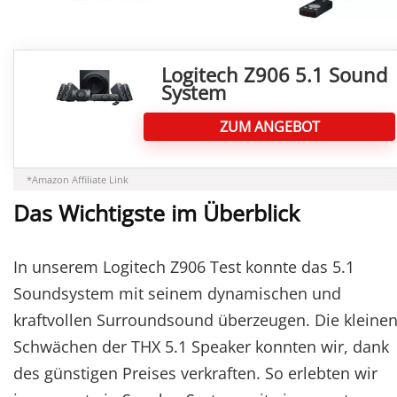
Logitech Z906 5.1 Sound
System
ZUM ANGEBOT
*Amazon Affiliate Link
Das Wichtigste im Überblick
In unserem Logitech Z906 Test konnte das 5.1
Soundsystem mit seinem dynamischen und
kraftvollen Surroundsound überzeugen. Die kleine
Schwächen der THX 5.1 Speaker konnten wir, dank
des günstigen Preises verkraften. So erlebten wir