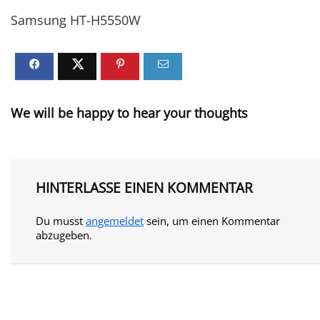
Samsung HT-H5550W
We will be happy to hear your thoughts
HINTERLASSE EINEN KOMMENTAR
Du musst
angemeldet
sein, um einen Kommentar
abzugeben.