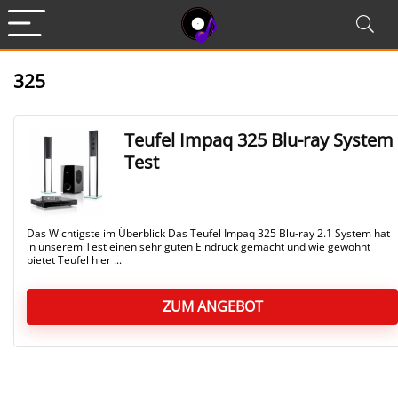
325
Teufel Impaq 325 Blu-ray System
Test
Das Wichtigste im Überblick Das Teufel Impaq 325 Blu-ray 2.1 System hat
in unserem Test einen sehr guten Eindruck gemacht und wie gewohnt
bietet Teufel hier ...
ZUM ANGEBOT