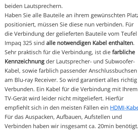
beiden Lautsprechern.
Haben Sie alle Bauteile an ihrem gewünschten Plat
positioniert, müssen Sie diese nun verbinden. Für
die Verbindung der gelieferten Bauteile vom Teufel
Impaq 325 sind
alle notwendigen Kabel enthalten
.
Sehr praktisch für die Verbindung, ist die
farbliche
Kennzeichnung
der Lautsprecher- und Subwoofer-
Kabel, sowie farblich passender Anschlussbuchsen
am Blu-ray Receiver. So wird garantiert alles richtig
Verbunden. Ein Kabel für die Verbindung mit Ihrem
TV-Gerät wird leider nicht mitgeliefert. Hierfür
empfiehlt sich in den meisten Fällen ein
HDMI-Kabe
Für das Auspacken, Aufbauen, Aufstellen und
Verbinden haben wir insgesamt ca. 20min benötigt