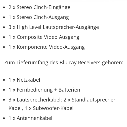
2 x Stereo Cinch-Eingänge
1 x Stereo Cinch-Ausgang
3 x High Level Lautsprecher-Ausgänge
1 x Composite Video Ausgang
1 x Komponente Video-Ausgang
Zum Lieferumfang des Blu-ray Receivers gehören:
1 x Netzkabel
1 x Fernbedienung + Batterien
3 x Lautsprecherkabel: 2 x Standlautsprecher-
Kabel, 1 x Subwoofer-Kabel
1 x Antennenkabel