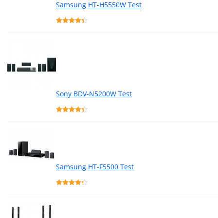
Samsung HT-H5550W Test
Sony BDV-N5200W Test
Samsung HT-F5500 Test