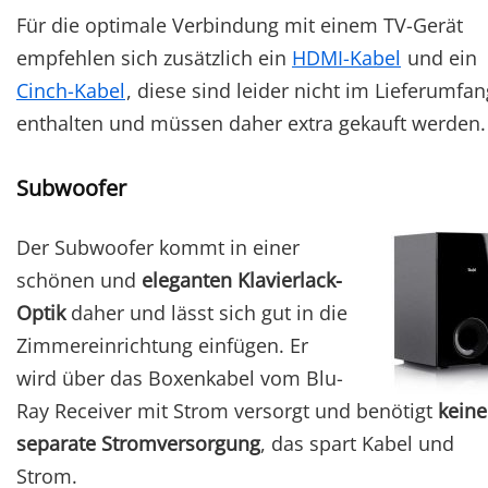
Für die optimale Verbindung mit einem TV-Gerät
empfehlen sich zusätzlich ein
HDMI-Kabel
und ein
Cinch-Kabel
, diese sind leider nicht im Lieferumfan
enthalten und müssen daher extra gekauft werden.
Subwoofer
Der Subwoofer kommt in einer
schönen und
eleganten Klavierlack-
Optik
daher und lässt sich gut in die
Zimmereinrichtung einfügen. Er
wird über das Boxenkabel vom Blu-
Ray Receiver mit Strom versorgt und benötigt
keine
separate Stromversorgung
, das spart Kabel und
Strom.