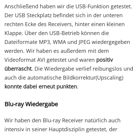
Anschließend haben wir die USB-Funktion getestet.
Der USB Steckplatz befindet sich in der unteren
rechten Ecke des Receivers, hinter einen kleinen
Klappe. Über den USB-Betrieb können die
Dateiformate MP3, WMA und JPEG wiedergegeben
werden. Wir haben es außerdem mit dem
Videoformat AVI getestet und waren
positiv
überrascht
. Die Wiedergabe verlief reibungslos un
auch die automatische Bildkorrektur(Upscaling)
konnte dabei erneut punkten
.
Blu-ray Wiedergabe
Wir haben den Blu-ray Receiver natürlich auch
intensiv in seiner Hauptdisziplin getestet, der