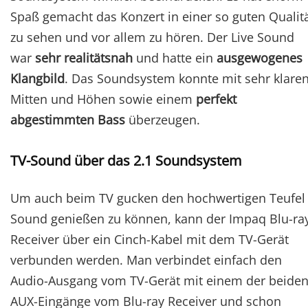
Spaß gemacht das Konzert in einer so guten Qualit
zu sehen und vor allem zu hören. Der Live Sound
war
sehr realitätsnah
und hatte ein
ausgewogenes
Klangbild
. Das Soundsystem konnte mit sehr klare
Mitten und Höhen sowie einem
perfekt
abgestimmten Bass
überzeugen.
TV-Sound über das 2.1 Soundsystem
Um auch beim TV gucken den hochwertigen Teufel
Sound genießen zu können, kann der Impaq Blu-ra
Receiver über ein Cinch-Kabel mit dem TV-Gerät
verbunden werden. Man verbindet einfach den
Audio-Ausgang vom TV-Gerät mit einem der beide
AUX-Eingänge vom Blu-ray Receiver und schon