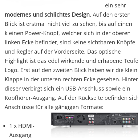
ein sehr
modernes und schlichtes Design
. Auf den ersten
Blick ist erstmal nicht viel zu sehen, bis auf einen
kleinen Power-Knopf, welcher sich in der oberen
linken Ecke befindet, sind keine sichtbaren Knöpfe
und Regler auf der Vorderseite. Das optische
Highlight ist das edel wirkende und erhabene Teufe
Logo. Erst auf den zweiten Blick haben wir die klein
Klappe in der unteren rechten Ecke gesehen. Hinter
dieser verbirgt sich ein USB-Anschluss sowie ein
Kopfhörer-Ausgang. Auf der Rückseite befinden sic
Anschlüsse für alle gängigen Formate:
1 x HDMI-
Ausgang