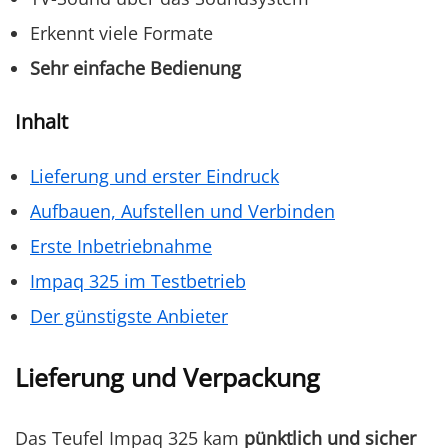
Erkennt viele Formate
Sehr einfache Bedienung
Inhalt
Lieferung und erster Eindruck
Aufbauen, Aufstellen und Verbinden
Erste Inbetriebnahme
Impaq 325 im Testbetrieb
Der günstigste Anbieter
Lieferung und Verpackung
Das Teufel Impaq 325 kam
pünktlich und sicher