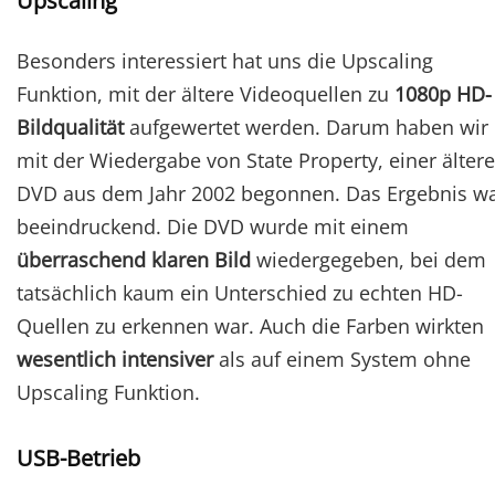
Upscaling
Besonders interessiert hat uns die Upscaling
Funktion, mit der ältere Videoquellen zu
1080p HD-
Bildqualität
aufgewertet werden. Darum haben wir
mit der Wiedergabe von State Property, einer älter
DVD aus dem Jahr 2002 begonnen. Das Ergebnis w
beeindruckend. Die DVD wurde mit einem
überraschend klaren Bild
wiedergegeben, bei dem
tatsächlich kaum ein Unterschied zu echten HD-
Quellen zu erkennen war. Auch die Farben wirkten
wesentlich intensiver
als auf einem System ohne
Upscaling Funktion.
USB-Betrieb