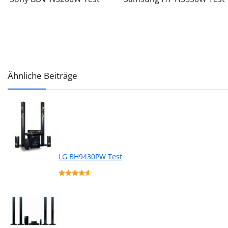
Ähnliche Beiträge
LG BH9430PW Test