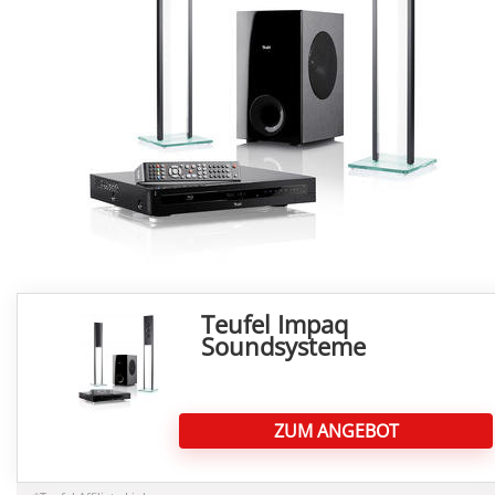
Teufel Impaq
Soundsysteme
ZUM ANGEBOT