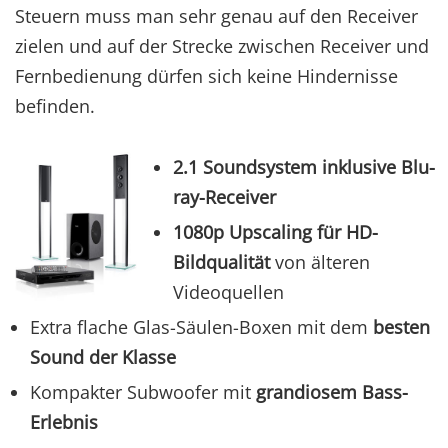
Steuern muss man sehr genau auf den Receiver
zielen und auf der Strecke zwischen Receiver und
Fernbedienung dürfen sich keine Hindernisse
befinden.
2.1 Soundsystem inklusive Blu-
ray-Receiver
1080p Upscaling für HD-
Bildqualität
von älteren
Videoquellen
Extra flache Glas-Säulen-Boxen mit dem
besten
Sound der Klasse
Kompakter Subwoofer mit
grandiosem Bass-
Erlebnis