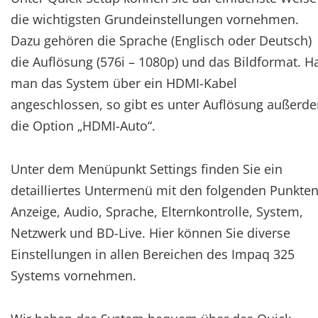
die wichtigsten Grundeinstellungen vornehmen.
Dazu gehören die Sprache (Englisch oder Deutsch)
die Auflösung (576i – 1080p) und das Bildformat. H
man das System über ein HDMI-Kabel
angeschlossen, so gibt es unter Auflösung außerd
die Option „HDMI-Auto“.
Unter dem Menüpunkt Settings finden Sie ein
detailliertes Untermenü mit den folgenden Punkten
Anzeige, Audio, Sprache, Elternkontrolle, System,
Netzwerk und BD-Live. Hier können Sie diverse
Einstellungen in allen Bereichen des Impaq 325
Systems vornehmen.