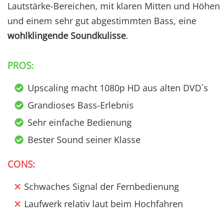
Lautstärke-Bereichen, mit klaren Mitten und Höhen
und einem sehr gut abgestimmten Bass, eine
wohlklingende Soundkulisse
.
PROS:
Upscaling macht 1080p HD aus alten DVD`s
Grandioses Bass-Erlebnis
Sehr einfache Bedienung
Bester Sound seiner Klasse
CONS:
Schwaches Signal der Fernbedienung
Laufwerk relativ laut beim Hochfahren