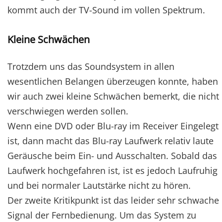
kommt auch der TV-Sound im vollen Spektrum.
Kleine Schwächen
Trotzdem uns das Soundsystem in allen
wesentlichen Belangen überzeugen konnte, haben
wir auch zwei kleine Schwächen bemerkt, die nicht
verschwiegen werden sollen.
Wenn eine DVD oder Blu-ray im Receiver Eingelegt
ist, dann macht das Blu-ray Laufwerk relativ laute
Geräusche beim Ein- und Ausschalten. Sobald das
Laufwerk hochgefahren ist, ist es jedoch Laufruhig
und bei normaler Lautstärke nicht zu hören.
Der zweite Kritikpunkt ist das leider sehr schwache
Signal der Fernbedienung. Um das System zu