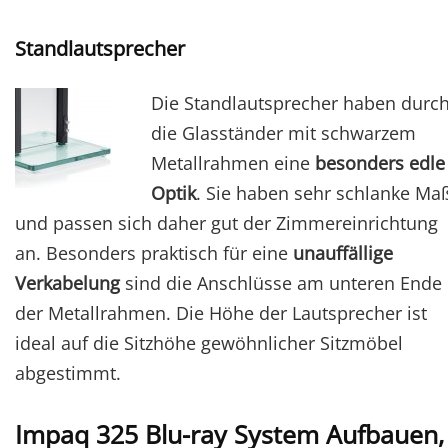
Standlautsprecher
Die Standlautsprecher haben durc
die Glasständer mit schwarzem
Metallrahmen eine
besonders edle
Optik
. Sie haben sehr schlanke Ma
und passen sich daher gut der Zimmereinrichtung
an. Besonders praktisch für eine
unauffällige
Verkabelung
sind die Anschlüsse am unteren Ende
der Metallrahmen. Die Höhe der Lautsprecher ist
ideal auf die Sitzhöhe gewöhnlicher Sitzmöbel
abgestimmt.
Impaq 325 Blu-ray System Aufbauen,