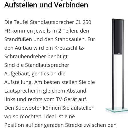
Aufstellen und Verbinden
Die Teufel Standlautsprecher CL 250
FR kommen jeweils in 2 Teilen, den
Standfüßen und den Standsäulen. Für
den Aufbau wird ein Kreuzschlitz-
Schraubendreher benötigt.
Sind die Standlautsprecher
Aufgebaut, geht es an die
Aufstellung. Am besten stellen Sie die
Lautsprecher in gleichem Abstand
links und rechts vom TV-Gerät auf.
Den Subwoofer können Sie aufstellen
wo so möchten, ideal ist eine
Position auf der geraden Strecke zwischen den