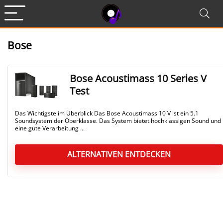
Bose
Bose Acoustimass 10 Series V
Test
Das Wichtigste im Überblick Das Bose Acoustimass 10 V ist ein 5.1
Soundsystem der Oberklasse. Das System bietet hochklassigen Sound und
eine gute Verarbeitung ...
ALTERNATIVEN ENTDECKEN