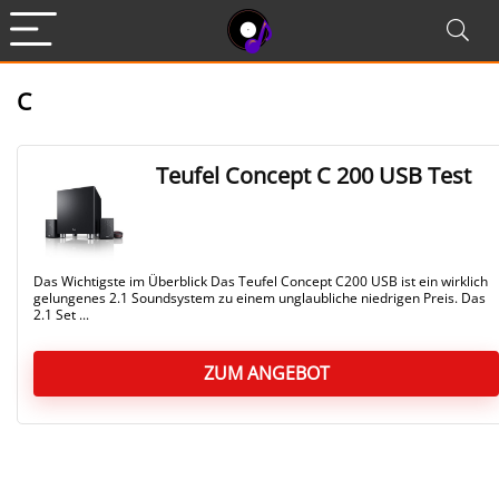
C
Teufel Concept C 200 USB Test
Das Wichtigste im Überblick Das Teufel Concept C200 USB ist ein wirklich
gelungenes 2.1 Soundsystem zu einem unglaubliche niedrigen Preis. Das
2.1 Set ...
ZUM ANGEBOT