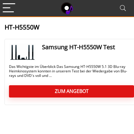
HT-H5550W
Samsung HT-H5550W Test
Das Wichtigste im Überblick Das Samsung HT-H5550W 5.1 3D Blu-ray
Heimkinosystem konnten in unserem Test bei der Wiedergabe von Blu-
rays und DVD`s voll und ...
ZUM ANGEBOT