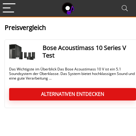
Preisvergleich
Bose Acoustimass 10 Series V
Test
Das Wichtigste im Überblick Das Bose Acoustimass 10 V ist ein 5.1
Soundsystem der Oberklasse. Das System bietet hochklassigen Sound und
eine gute Verarbeitung ...
ALTERNATIVEN ENTDECKEN