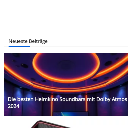
Neueste Beiträge
Die besten Heimkino Soundbars mit Dolby Atmos
2024