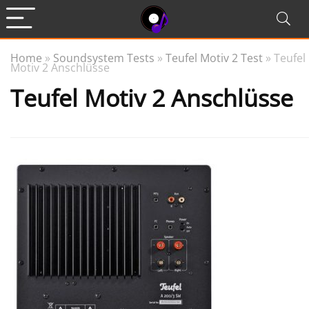
Home
»
Soundsystem Tests
»
Teufel Motiv 2 Test
»
Teufel
Motiv 2 Anschlüsse
Teufel Motiv 2 Anschlüsse