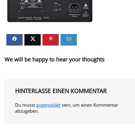
We will be happy to hear your thoughts
HINTERLASSE EINEN KOMMENTAR
Du musst
angemeldet
sein, um einen Kommentar
abzugeben.