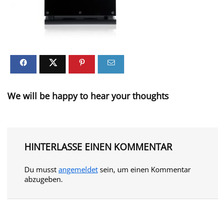
We will be happy to hear your thoughts
HINTERLASSE EINEN KOMMENTAR
Du musst
angemeldet
sein, um einen Kommentar
abzugeben.