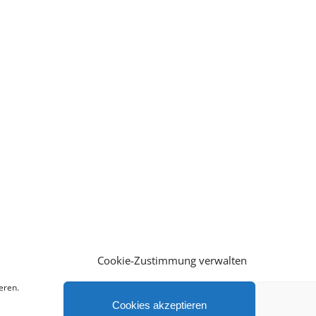
Cookie-Zustimmung verwalten
eren.
Cookies akzeptieren