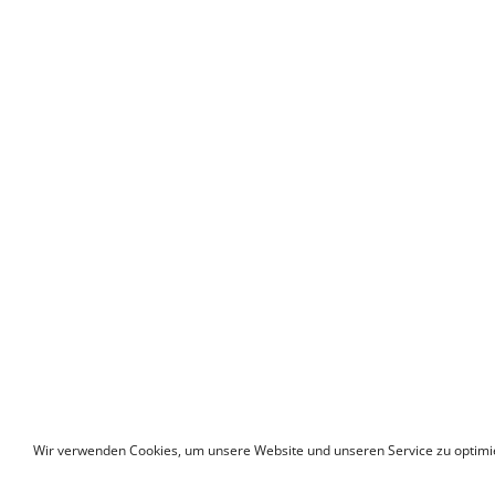
Wir verwenden Cookies, um unsere Website und unseren Service zu optimi