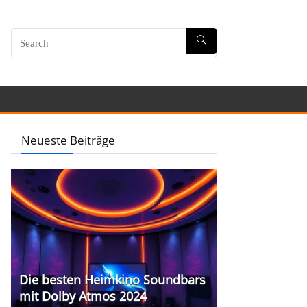
Neueste Beiträge
Die besten Heimkino Soundbars
mit Dolby Atmos 2024