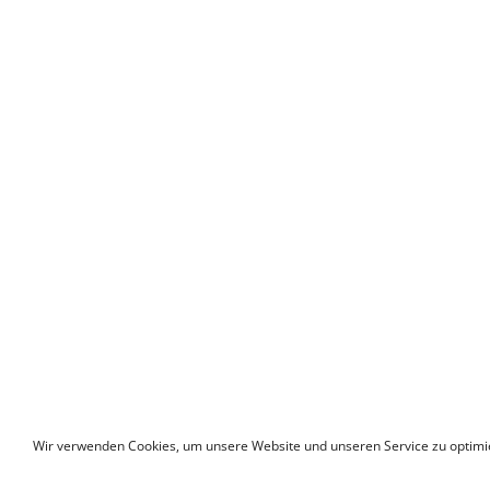
Wir verwenden Cookies, um unsere Website und unseren Service zu optimi