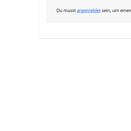
Du musst
angemeldet
sein, um eine