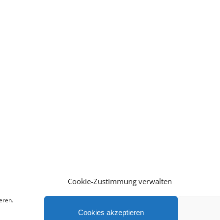
Cookie-Zustimmung verwalten
eren.
Cookies akzeptieren