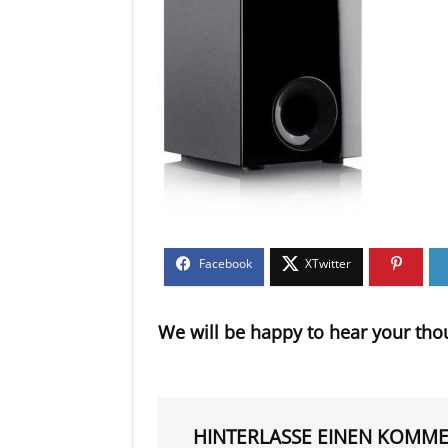
We will be happy to hear your tho
HINTERLASSE EINEN KOMM