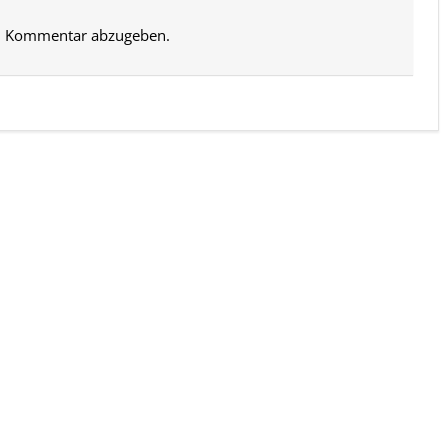
n Kommentar abzugeben.