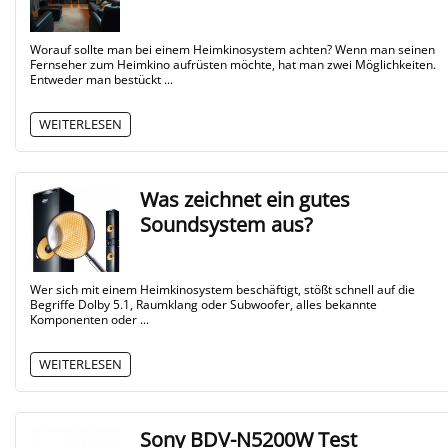
Worauf sollte man bei einem Heimkinosystem achten? Wenn man seinen
Fernseher zum Heimkino aufrüsten möchte, hat man zwei Möglichkeiten.
Entweder man bestückt ...
WEITERLESEN
Was zeichnet ein gutes
Soundsystem aus?
Wer sich mit einem Heimkinosystem beschäftigt, stößt schnell auf die
Begriffe Dolby 5.1, Raumklang oder Subwoofer, alles bekannte
Komponenten oder ...
WEITERLESEN
Sony BDV-N5200W Test