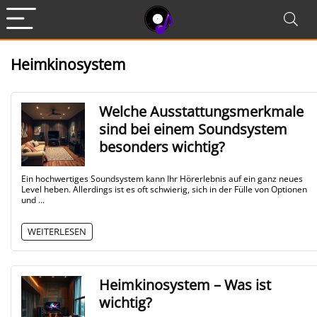
Heimkinosystem
Welche Ausstattungsmerkmale
sind bei einem Soundsystem
besonders wichtig?
Ein hochwertiges Soundsystem kann Ihr Hörerlebnis auf ein ganz neues
Level heben. Allerdings ist es oft schwierig, sich in der Fülle von Optionen
und ...
WEITERLESEN
Heimkinosystem – Was ist
wichtig?