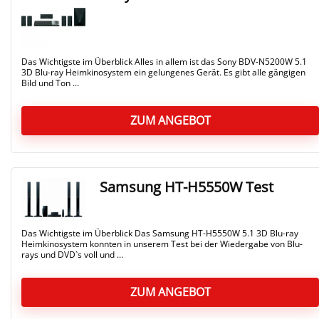
Das Wichtigste im Überblick Alles in allem ist das Sony BDV-N5200W 5.1
3D Blu-ray Heimkinosystem ein gelungenes Gerät. Es gibt alle gängigen
Bild und Ton ...
ZUM ANGEBOT
Samsung HT-H5550W Test
Das Wichtigste im Überblick Das Samsung HT-H5550W 5.1 3D Blu-ray
Heimkinosystem konnten in unserem Test bei der Wiedergabe von Blu-
rays und DVD`s voll und ...
ZUM ANGEBOT